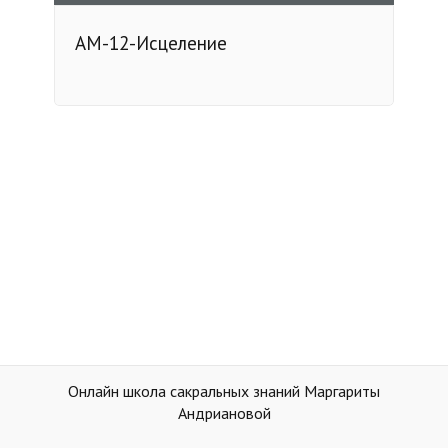
АМ-12-Исцеление
Онлайн школа сакральных знаний Маргариты
Андриановой