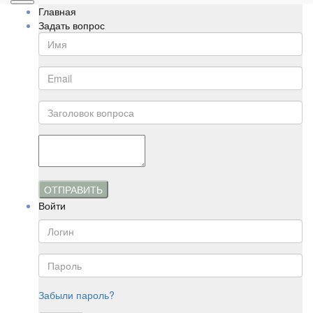
Главная
Задать вопрос
ОТПРАВИТЬ
Войти
Забыли пароль?