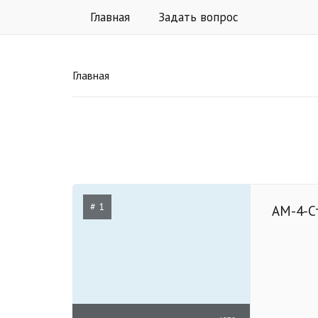
Главная
Задать вопрос
Главная
# 1
АМ-4-С