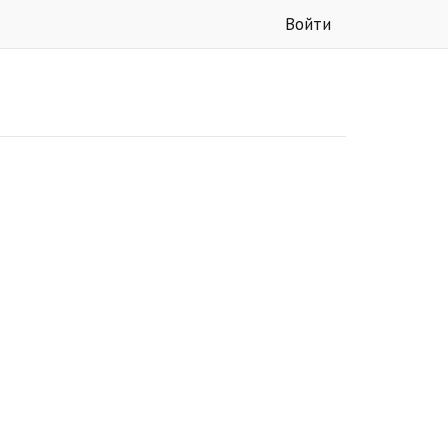
Войти