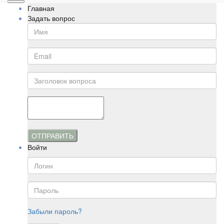
Главная
Задать вопрос
ОТПРАВИТЬ
Войти
Забыли пароль?