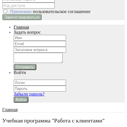
Принимаю
пользовательское соглашение
Главная
Задать вопрос
Отправить
Войти
Забыли пароль?
Войти
Главная
Учебная программа "Работа с клиентами"