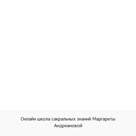
Онлайн школа сакральных знаний Маргариты
Андриановой