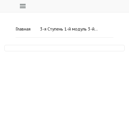
Главная
3-я Ступень 1-й модуль 3-й урок