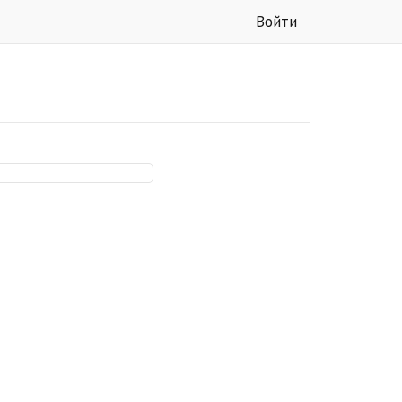
Войти