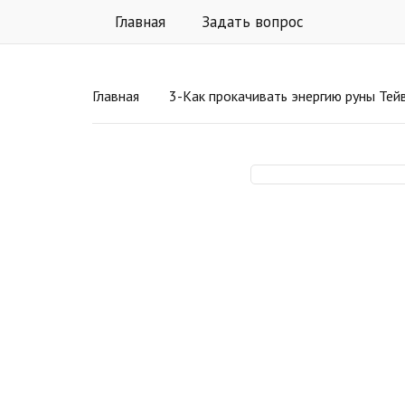
Главная
Задать вопрос
Главная
3-Как прокачивать энергию руны Тей