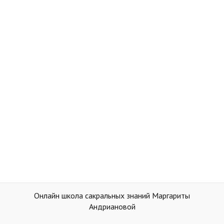
Онлайн школа сакральных знаний Маргариты
Андриановой