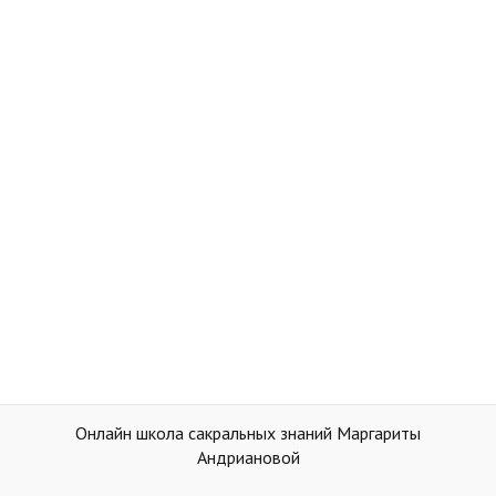
Онлайн школа сакральных знаний Маргариты
Андриановой