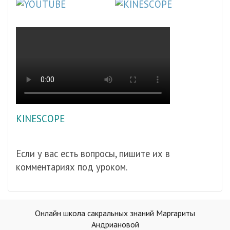
KINESCOPE
Если у вас есть вопросы, пишите их в
комментариях под уроком.
Онлайн школа сакральных знаний Маргариты
Андриановой