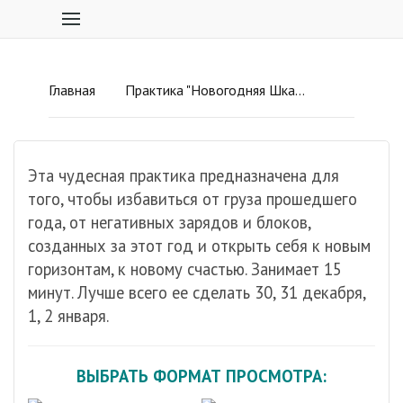
Главная
Практика "Новогодняя Шкатулка"
Эта чудесная практика предназначена для
того, чтобы избавиться от груза прошедшего
года, от негативных зарядов и блоков,
созданных за этот год и открыть себя к новым
горизонтам, к новому счастью. Занимает 15
минут. Лучше всего ее сделать 30, 31 декабря,
1, 2 января.
ВЫБРАТЬ ФОРМАТ ПРОСМОТРА: