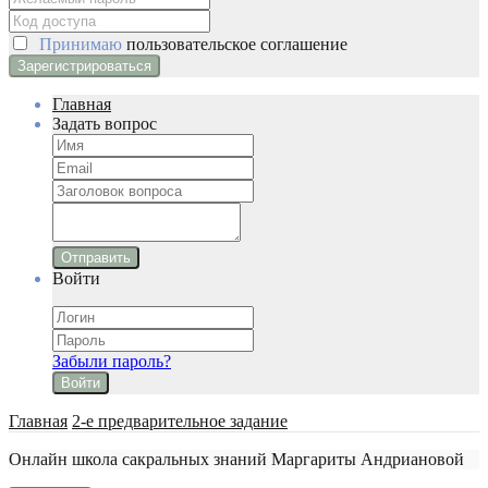
Принимаю
пользовательское соглашение
Главная
Задать вопрос
Отправить
Войти
Забыли пароль?
Войти
Главная
2-е предварительное задание
Онлайн школа сакральных знаний Маргариты Андриановой