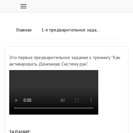
Главная
1-е предварительное задание
Это первое предварительное задание к тренингу "Как
активировать Денежную Систему рун".
ЗАДАНИЕ: