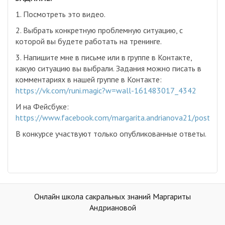
1. Посмотреть это видео.
2. Выбрать конкретную проблемную ситуацию, с
которой вы будете работать на тренинге.
3. Напишите мне в письме или в группе в Контакте,
какую ситуацию вы выбрали. Задания можно писать в
комментариях в нашей группе в Контакте:
https://vk.com/runi.magic?w=wall-161483017_4342
И на Фейсбуке:
https://www.facebook.com/margarita.andrianova21/posts
В конкурсе участвуют только опубликованные ответы.
Онлайн школа сакральных знаний Маргариты
Андриановой