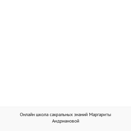
Онлайн школа сакральных знаний Маргариты
Андриановой