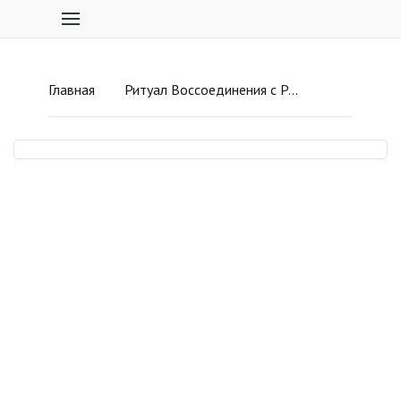
Главная
Ритуал Воссоединения с Родом-2