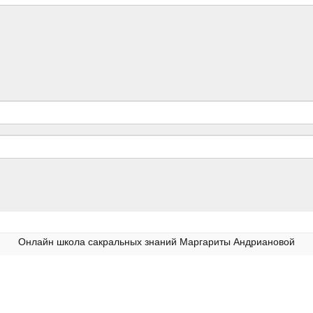
Онлайн школа сакральных знаний Маргариты Андриановой