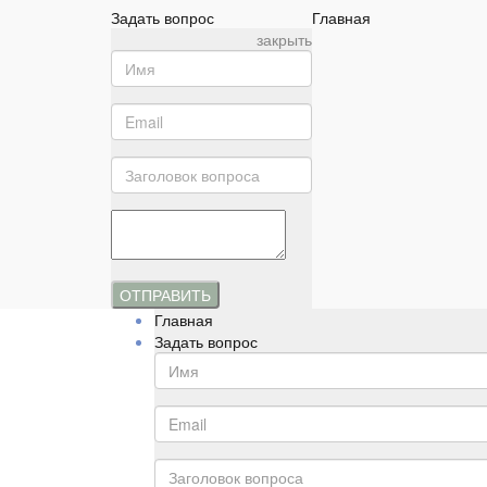
Задать вопрос
Главная
закрыть
ОТПРАВИТЬ
Главная
Задать вопрос