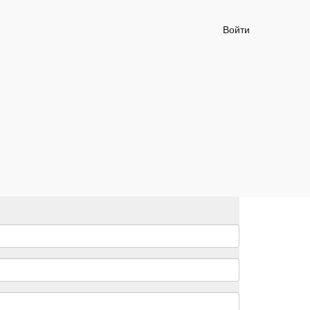
Войти