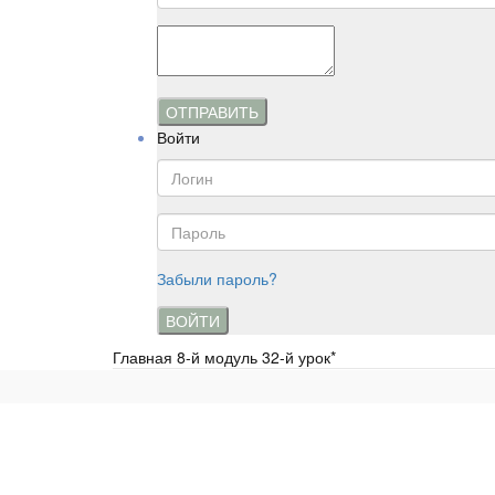
ОТПРАВИТЬ
Войти
Забыли пароль?
ВОЙТИ
Главная
8-й модуль 32-й урок*