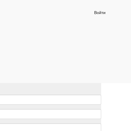
Войти