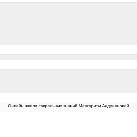
Онлайн школа сакральных знаний Маргариты Андриановой