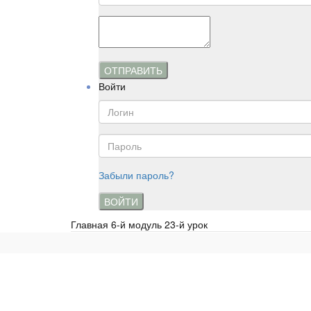
ОТПРАВИТЬ
Войти
Забыли пароль?
ВОЙТИ
Главная
6-й модуль 23-й урок