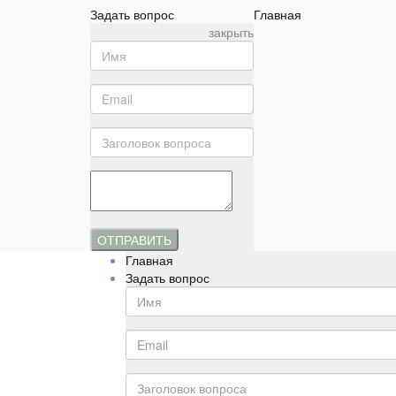
Задать вопрос
Главная
закрыть
ОТПРАВИТЬ
Главная
Задать вопрос