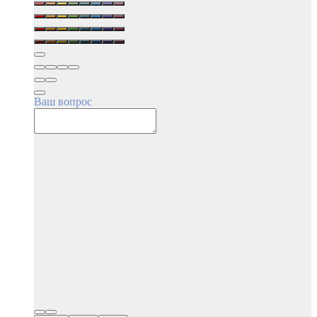
Ваш вопрос