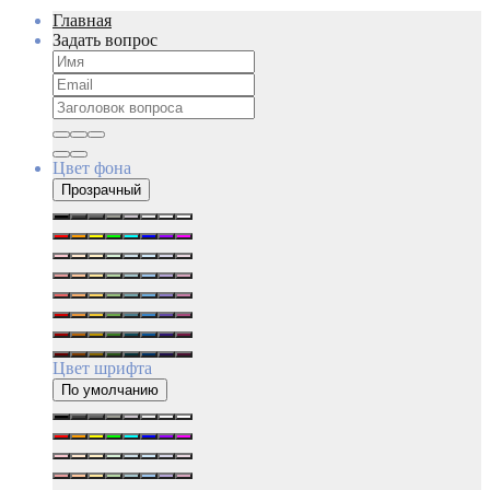
Главная
Задать вопрос
Цвет фона
Прозрачный
Цвет шрифта
По умолчанию