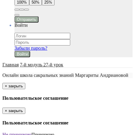
100%
50%
25%
Отправить
Войти
Забыли пароль?
Войти
Главная
7-й модуль 27-й урок
Онлайн школа сакральных знаний Маргариты Андриановой
×
закрыть
Пользовательское соглашение
×
закрыть
Пользовательское соглашение
Не принимаю
Принимаю