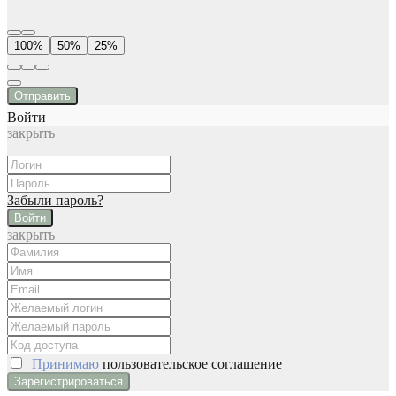
100%
50%
25%
Отправить
Войти
закрыть
Забыли пароль?
Войти
закрыть
Принимаю
пользовательское соглашение