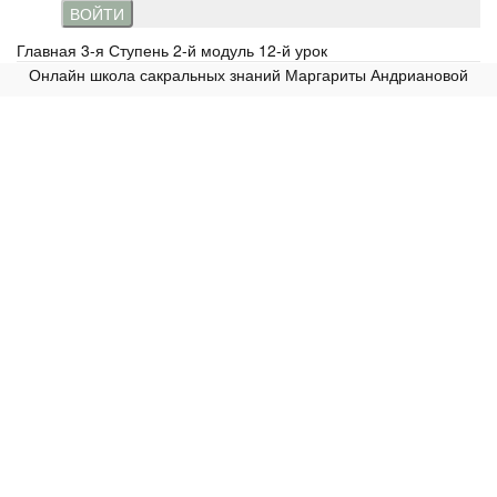
ВОЙТИ
Главная
3-я Ступень 2-й модуль 12-й урок
Онлайн школа сакральных знаний Маргариты Андриановой