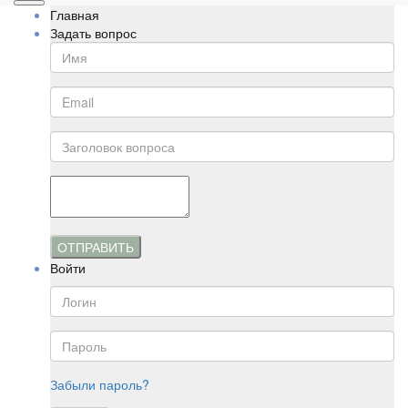
Главная
Задать вопрос
ОТПРАВИТЬ
Войти
Забыли пароль?