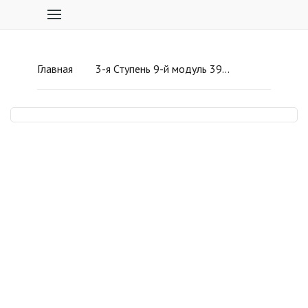
Главная
3-я Ступень 9-й модуль 39-й урок