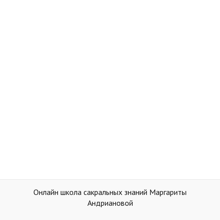
Онлайн школа сакральных знаний Маргариты
Андриановой