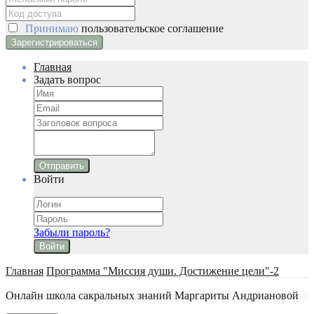
Принимаю
пользовательское соглашение
Главная
Задать вопрос
Отправить
Войти
Забыли пароль?
Войти
Главная
Программа "Миссия души. Достижение цели"-2
Онлайн школа сакральных знаний Маргариты Андриановой