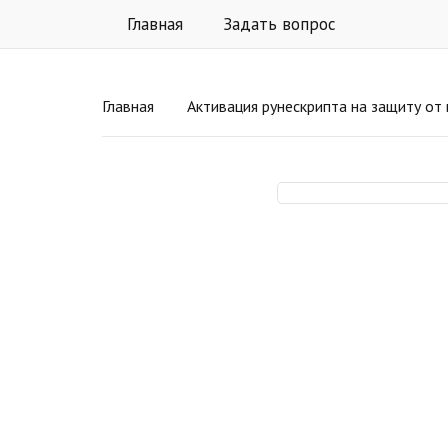
Главная
Задать вопрос
Главная
Активация рунескрипта на защиту от 