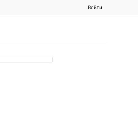
Войти