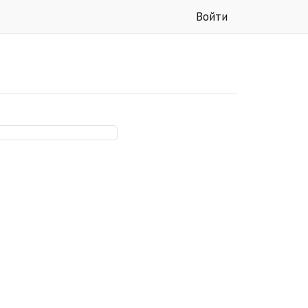
Войти