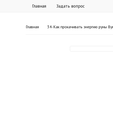
Главная
Задать вопрос
Главная
34-Как прокачивать энергию руны Ву