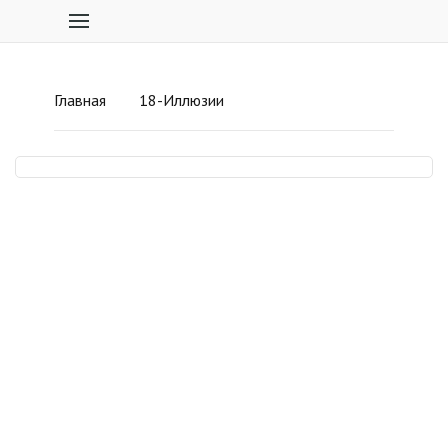
Главная
18-Иллюзии