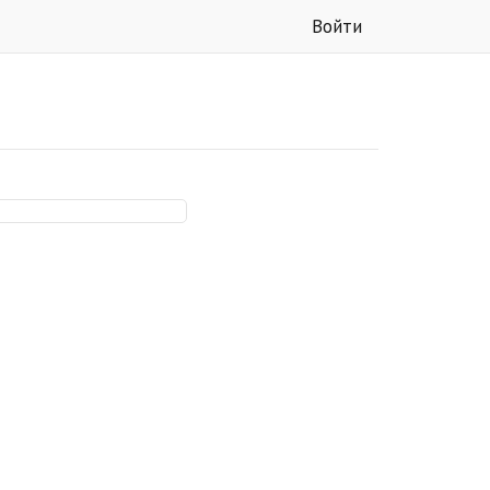
Войти